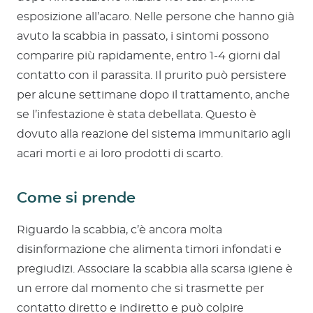
esposizione all’acaro. Nelle persone che hanno già
avuto la scabbia in passato, i sintomi possono
comparire più rapidamente, entro 1-4 giorni dal
contatto con il parassita. Il prurito può persistere
per alcune settimane dopo il trattamento, anche
se l’infestazione è stata debellata. Questo è
dovuto alla reazione del sistema immunitario agli
acari morti e ai loro prodotti di scarto.
Come si prende
Riguardo la scabbia, c’è ancora molta
disinformazione che alimenta timori infondati e
pregiudizi. Associare la scabbia alla scarsa igiene è
un errore dal momento che si trasmette per
contatto diretto e indiretto e può colpire