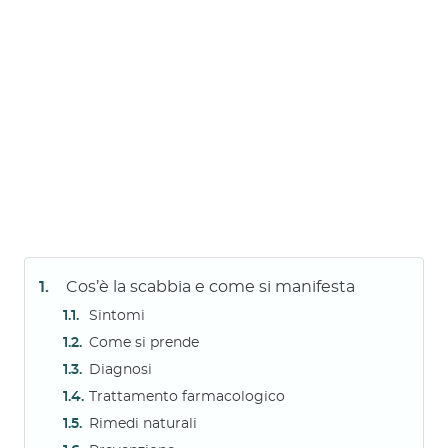
Cos’è la scabbia e come si manifesta
Sintomi
Come si prende
Diagnosi
Trattamento farmacologico
Rimedi naturali