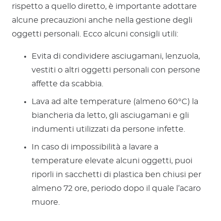
rispetto a quello diretto, è importante adottare
alcune precauzioni anche nella gestione degli
oggetti personali. Ecco alcuni consigli utili:
Evita di condividere asciugamani, lenzuola,
vestiti o altri oggetti personali con persone
affette da scabbia.
Lava ad alte temperature (almeno 60°C) la
biancheria da letto, gli asciugamani e gli
indumenti utilizzati da persone infette.
In caso di impossibilità a lavare a
temperature elevate alcuni oggetti, puoi
riporli in sacchetti di plastica ben chiusi per
almeno 72 ore, periodo dopo il quale l’acaro
muore.