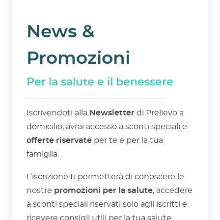
News &
Promozioni
Per la salute e il benessere
Iscrivendoti alla
Newsletter
di Prelievo a
domicilio, avrai accesso a sconti speciali e
offerte riservate
per te e per la tua
famiglia.
L’iscrizione ti permetterà di conoscere le
nostre
promozioni per la salute
, accedere
a sconti speciali riservati solo agli iscritti e
ricevere consigli utili per la tua salute