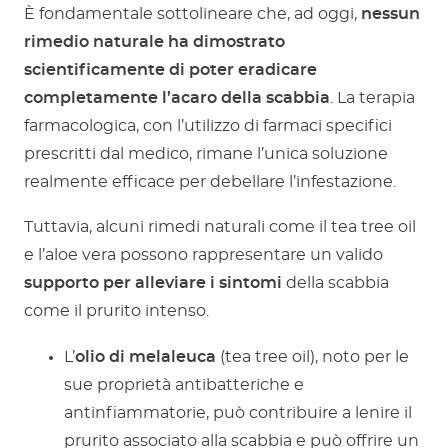
È fondamentale sottolineare che, ad oggi,
nessun
rimedio naturale ha dimostrato
scientificamente di poter eradicare
completamente l’acaro della scabbia
. La terapia
farmacologica, con l’utilizzo di farmaci specifici
prescritti dal medico, rimane l’unica soluzione
realmente efficace per debellare l’infestazione.
Tuttavia, alcuni rimedi naturali come il tea tree oil
e l’aloe vera possono rappresentare un valido
supporto per alleviare i sintomi
della scabbia
come il prurito intenso.
L’
olio di melaleuca
(tea tree oil), noto per le
sue proprietà antibatteriche e
antinfiammatorie, può contribuire a lenire il
prurito associato alla scabbia e può offrire un