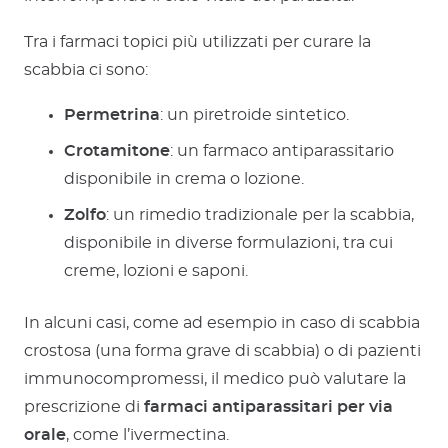
Tra i farmaci topici più utilizzati per curare la
scabbia ci sono:
Permetrina
: un piretroide sintetico.
Crotamitone
: un farmaco antiparassitario
disponibile in crema o lozione.
Zolfo
: un rimedio tradizionale per la scabbia,
disponibile in diverse formulazioni, tra cui
creme, lozioni e saponi.
In alcuni casi, come ad esempio in caso di scabbia
crostosa (una forma grave di scabbia) o di pazienti
immunocompromessi, il medico può valutare la
prescrizione di
farmaci antiparassitari per via
orale
, come l’ivermectina.