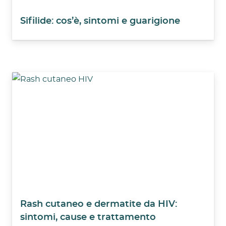
Sifilide: cos’è, sintomi e guarigione
Rash cutaneo e dermatite da HIV:
sintomi, cause e trattamento