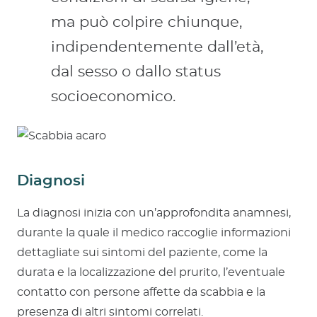
ma può colpire chiunque,
indipendentemente dall’età,
dal sesso o dallo status
socioeconomico.
Diagnosi
La diagnosi inizia con un’approfondita anamnesi,
durante la quale il medico raccoglie informazioni
dettagliate sui sintomi del paziente, come la
durata e la localizzazione del prurito, l’eventuale
contatto con persone affette da scabbia e la
presenza di altri sintomi correlati.