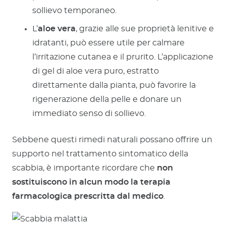
sollievo temporaneo.
L’
aloe vera
, grazie alle sue proprietà lenitive e
idratanti, può essere utile per calmare
l’irritazione cutanea e il prurito. L’applicazione
di gel di aloe vera puro, estratto
direttamente dalla pianta, può favorire la
rigenerazione della pelle e donare un
immediato senso di sollievo.
Sebbene questi rimedi naturali possano offrire un
supporto nel trattamento sintomatico della
scabbia, è importante ricordare che
non
sostituiscono in alcun modo la terapia
farmacologica prescritta dal medico
.