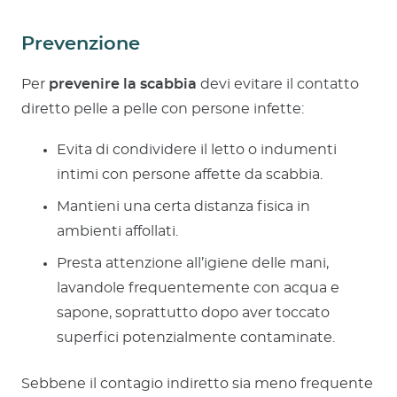
Prevenzione
Per
prevenire la scabbia
devi evitare il contatto
diretto pelle a pelle con persone infette:
Evita di condividere il letto o indumenti
intimi con persone affette da scabbia.
Mantieni una certa distanza fisica in
ambienti affollati.
Presta attenzione all’igiene delle mani,
lavandole frequentemente con acqua e
sapone, soprattutto dopo aver toccato
superfici potenzialmente contaminate.
Sebbene il contagio indiretto sia meno frequente