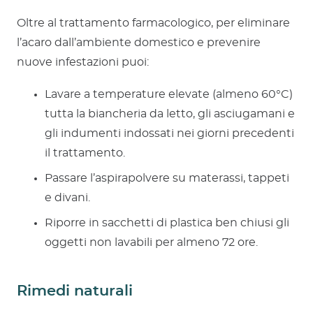
Oltre al trattamento farmacologico, per eliminare
l’acaro dall’ambiente domestico e prevenire
nuove infestazioni puoi:
Lavare a temperature elevate (almeno 60°C)
tutta la biancheria da letto, gli asciugamani e
gli indumenti indossati nei giorni precedenti
il trattamento.
Passare l’aspirapolvere su materassi, tappeti
e divani.
Riporre in sacchetti di plastica ben chiusi gli
oggetti non lavabili per almeno 72 ore.
Rimedi naturali