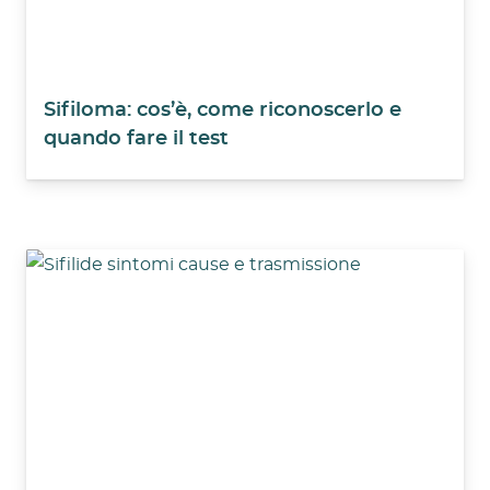
Sifiloma: cos’è, come riconoscerlo e
quando fare il test