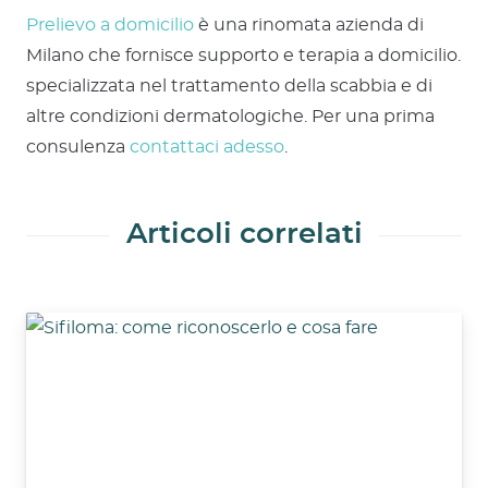
Prelievo a domicilio
è una rinomata azienda di
Milano che fornisce supporto e terapia a domicilio.
specializzata nel trattamento della scabbia e di
altre condizioni dermatologiche. Per una prima
consulenza
contattaci adesso
.
Articoli correlati