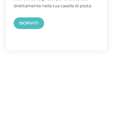
direttamente nella tua casella di posta.
ISCRIVITI