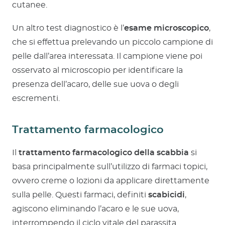
cutanee.
Un altro test diagnostico è l’
esame microscopico
,
che si effettua prelevando un piccolo campione di
pelle dall’area interessata. Il campione viene poi
osservato al microscopio per identificare la
presenza dell’acaro, delle sue uova o degli
escrementi.
Trattamento farmacologico
Il
trattamento farmacologico della scabbia
si
basa principalmente sull’utilizzo di farmaci topici,
ovvero creme o lozioni da applicare direttamente
sulla pelle. Questi farmaci, definiti
scabicidi
,
agiscono eliminando l’acaro e le sue uova,
interrompendo il ciclo vitale del parassita.