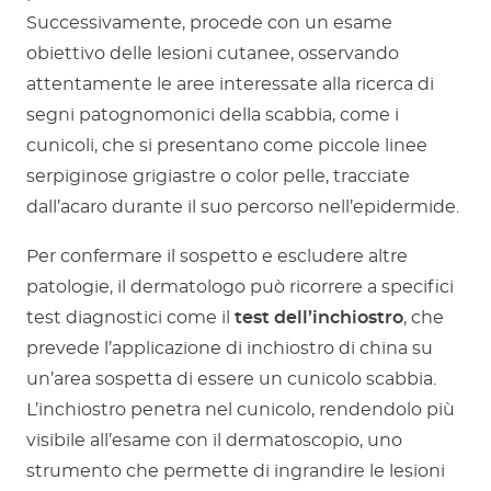
Successivamente, procede con un esame
obiettivo delle lesioni cutanee, osservando
attentamente le aree interessate alla ricerca di
segni patognomonici della scabbia, come i
cunicoli, che si presentano come piccole linee
serpiginose grigiastre o color pelle, tracciate
dall’acaro durante il suo percorso nell’epidermide.
Per confermare il sospetto e escludere altre
patologie, il dermatologo può ricorrere a specifici
test diagnostici come il
test dell’inchiostro
, che
prevede l’applicazione di inchiostro di china su
un’area sospetta di essere un cunicolo scabbia.
L’inchiostro penetra nel cunicolo, rendendolo più
visibile all’esame con il dermatoscopio, uno
strumento che permette di ingrandire le lesioni