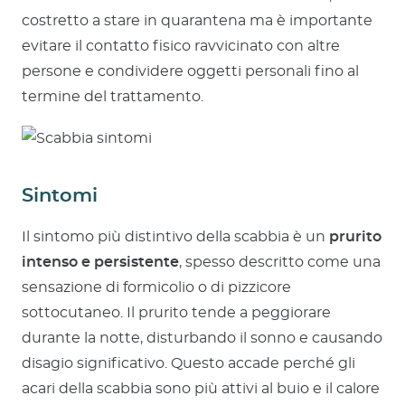
costretto a stare in quarantena ma è importante
evitare il contatto fisico ravvicinato con altre
persone e condividere oggetti personali fino al
termine del trattamento.
Sintomi
Il sintomo più distintivo della scabbia è un
prurito
intenso e persistente
, spesso descritto come una
sensazione di formicolio o di pizzicore
sottocutaneo. Il prurito tende a peggiorare
durante la notte, disturbando il sonno e causando
disagio significativo. Questo accade perché gli
acari della scabbia sono più attivi al buio e il calore