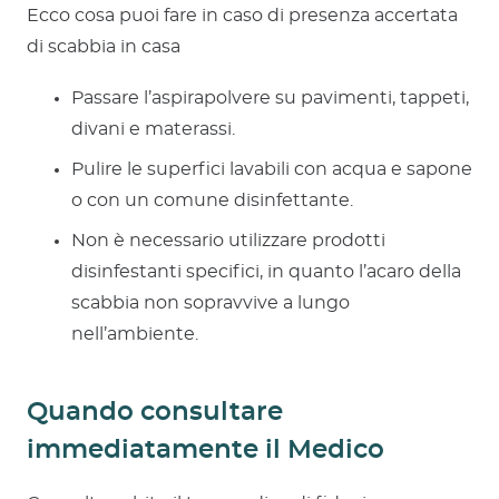
Ecco cosa puoi fare in caso di presenza accertata
di scabbia in casa
Passare l’aspirapolvere su pavimenti, tappeti,
divani e materassi.
Pulire le superfici lavabili con acqua e sapone
o con un comune disinfettante.
Non è necessario utilizzare prodotti
disinfestanti specifici, in quanto l’acaro della
scabbia non sopravvive a lungo
nell’ambiente.
Quando consultare
immediatamente il Medico