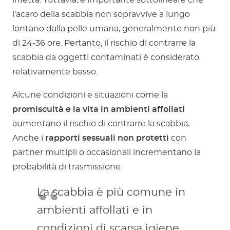
l’acaro della scabbia non sopravvive a lungo
lontano dalla pelle umana, generalmente non più
di 24-36 ore. Pertanto, il rischio di contrarre la
scabbia da oggetti contaminati è considerato
relativamente basso.
Alcune condizioni e situazioni come la
promiscuità e la vita in ambienti affollati
aumentano il rischio di contrarre la scabbia
.
Anche i
rapporti sessuali non protetti
con
partner multipli o occasionali incrementano la
probabilità di trasmissione.
La scabbia è più comune in
ambienti affollati e in
condizioni di scarsa igiene,