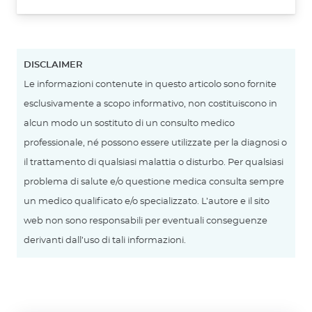
DISCLAIMER
Le informazioni contenute in questo articolo sono fornite
esclusivamente a scopo informativo, non costituiscono in
alcun modo un sostituto di un consulto medico
professionale, né possono essere utilizzate per la diagnosi o
il trattamento di qualsiasi malattia o disturbo. Per qualsiasi
problema di salute e/o questione medica consulta sempre
un medico qualificato e/o specializzato. L’autore e il sito
web non sono responsabili per eventuali conseguenze
derivanti dall’uso di tali informazioni.