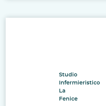
Studio
Infermieristico
La
Fenice