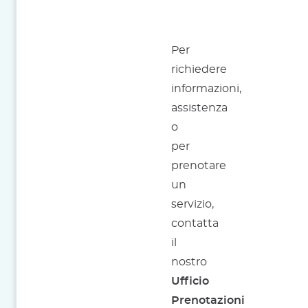
Per
richiedere
informazioni,
assistenza
o
per
prenotare
un
servizio,
contatta
il
nostro
Ufficio
Prenotazioni