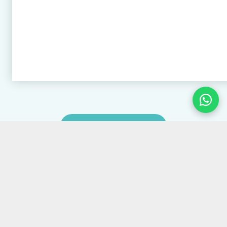
DOVE OPERIAMO