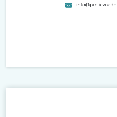
info@prelievoadom