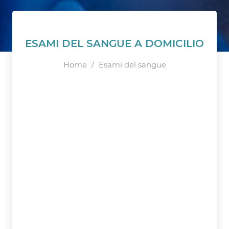
ESAMI DEL SANGUE A DOMICILIO
Home
/
Esami del sangue