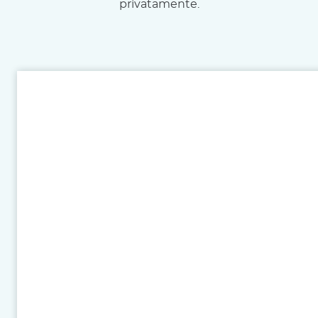
privatamente.