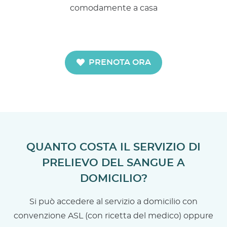
comodamente a casa
PRENOTA ORA
QUANTO COSTA IL SERVIZIO DI
PRELIEVO DEL SANGUE A
DOMICILIO?
Si può accedere al servizio a domicilio con
convenzione ASL (con ricetta del medico) oppure