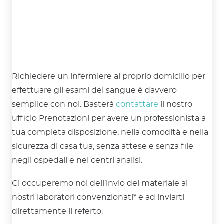
Richiedere un infermiere al proprio domicilio per
effettuare gli esami del sangue è davvero
semplice con noi. Basterà
contattare
il nostro
ufficio Prenotazioni per avere un professionista a
tua completa disposizione, nella comodità e nella
sicurezza di casa tua, senza attese e senza file
negli ospedali e nei centri analisi.
Ci occuperemo noi dell’invio del materiale ai
nostri laboratori convenzionati* e ad inviarti
direttamente il referto.