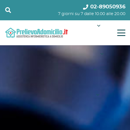
02-89050936
7 giorni su 7 dalle 10.00 alle 20.00