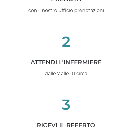
con il nostro ufficio prenotazioni
2
ATTENDI L’INFERMIERE
dalle 7 alle 10 circa
3
RICEVI IL REFERTO