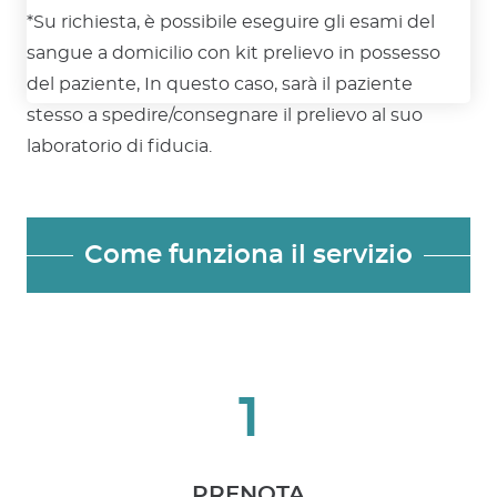
*Su richiesta, è possibile eseguire gli esami del
sangue a domicilio con kit prelievo in possesso
del paziente, In questo caso, sarà il paziente
stesso a spedire/consegnare il prelievo al suo
laboratorio di fiducia.
Come funziona il servizio
1
PRENOTA