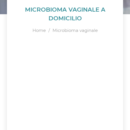
MICROBIOMA VAGINALE A
DOMICILIO
Home
/
Microbioma vaginale