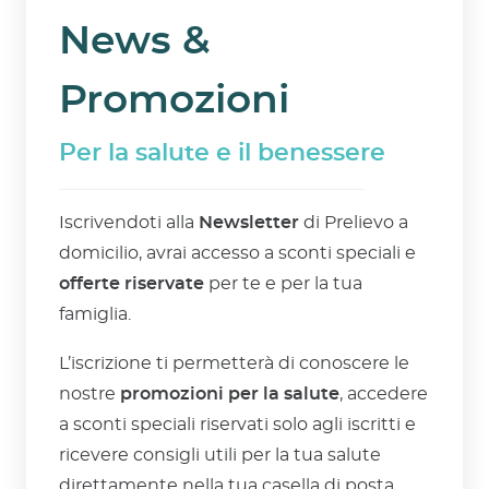
News &
Promozioni
Per la salute e il benessere
Iscrivendoti alla
Newsletter
di Prelievo a
domicilio, avrai accesso a sconti speciali e
offerte riservate
per te e per la tua
famiglia.
L’iscrizione ti permetterà di conoscere le
nostre
promozioni per la salute
, accedere
a sconti speciali riservati solo agli iscritti e
ricevere consigli utili per la tua salute
direttamente nella tua casella di posta.