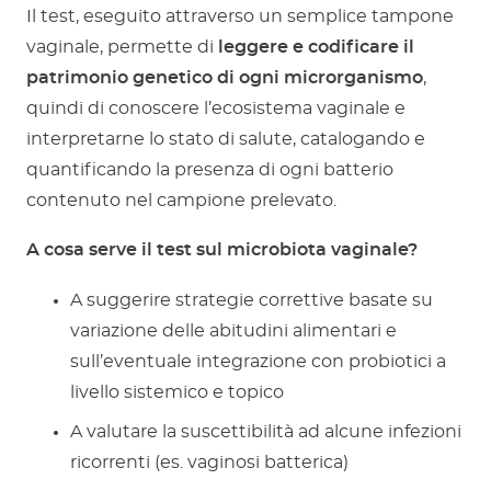
Il test, eseguito attraverso un semplice tampone
vaginale, permette di
leggere e codificare il
patrimonio genetico di ogni microrganismo
,
quindi di conoscere l’ecosistema vaginale e
interpretarne lo stato di salute, catalogando e
quantificando la presenza di ogni batterio
contenuto nel campione prelevato.
A cosa serve il test sul microbiota vaginale?
A suggerire strategie correttive basate su
variazione delle abitudini alimentari e
sull’eventuale integrazione con probiotici a
livello sistemico e topico
A valutare la suscettibilità ad alcune infezioni
ricorrenti (es. vaginosi batterica)