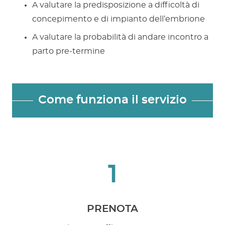
A valutare la predisposizione a difficoltà di
concepimento e di impianto dell’embrione
A valutare la probabilità di andare incontro a
parto pre-termine
Come funziona il servizio
1
PRENOTA