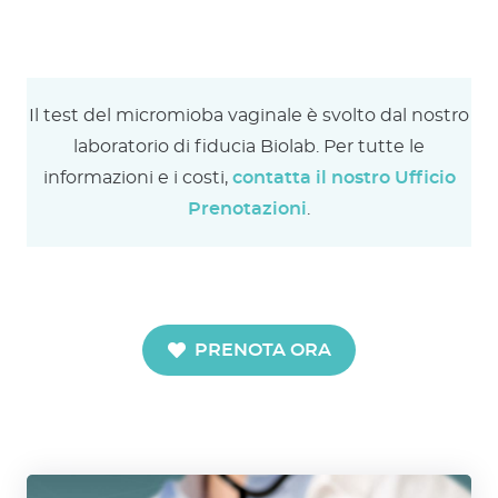
Il test del micromioba vaginale è svolto dal nostro
laboratorio di fiducia Biolab. Per tutte le
informazioni e i costi,
contatta il nostro Ufficio
Prenotazioni
.
PRENOTA ORA