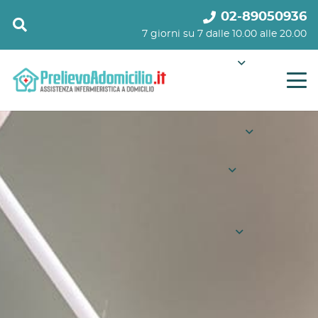
02-89050936
7 giorni su 7 dalle 10.00 alle 20.00