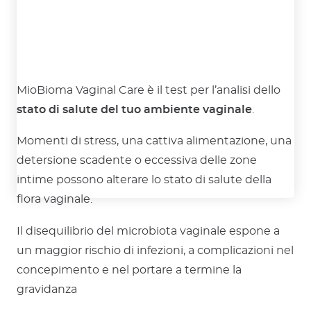
MioBioma Vaginal Care è il test per l’analisi dello
stato di salute del tuo ambiente vaginale
.
Momenti di stress, una cattiva alimentazione, una
detersione scadente o eccessiva delle zone
intime possono alterare lo stato di salute della
flora vaginale.
Il disequilibrio del microbiota vaginale espone a
un maggior rischio di infezioni, a complicazioni nel
concepimento e nel portare a termine la
gravidanza