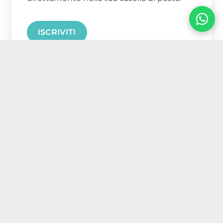
ISCRIVITI