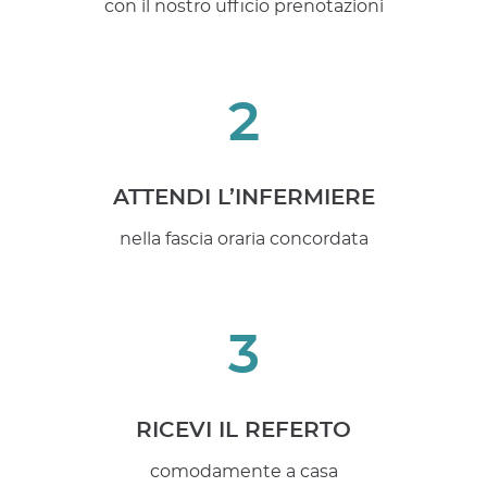
con il nostro ufficio prenotazioni
2
ATTENDI L’INFERMIERE
nella fascia oraria concordata
3
RICEVI IL REFERTO
comodamente a casa