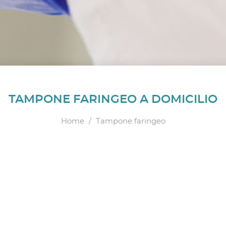
TAMPONE FARINGEO A DOMICILIO
Home
/
Tampone faringeo