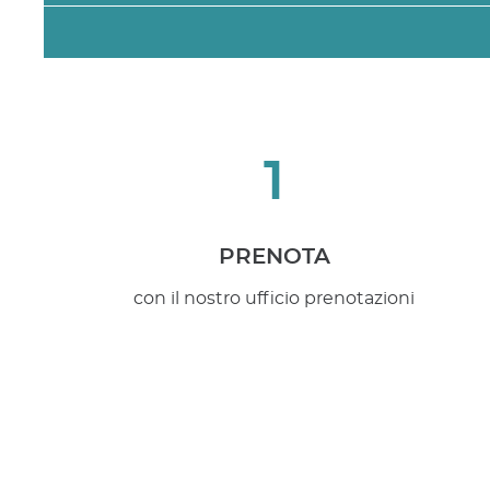
1
PRENOTA
con il nostro ufficio prenotazioni