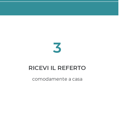
3
RICEVI IL REFERTO
comodamente a casa