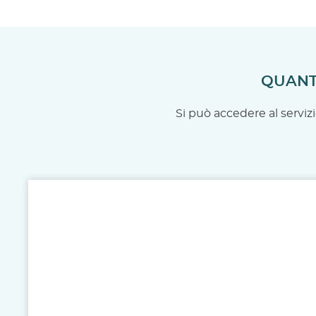
QUANT
Si può accedere al servi