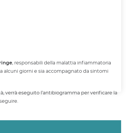
ringe
, responsabili della malattia infiammatoria
a alcuni giorni e sia accompagnato da sintomi
ità, verrà eseguito l’antibiogramma per verificare la
 seguire.