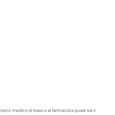
stro medico di base o al farmacista quale sia il