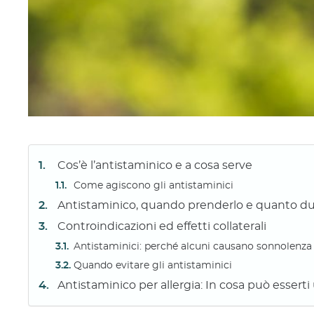
Cos’è l’antistaminico e a cosa serve
Come agiscono gli antistaminici
Antistaminico, quando prenderlo e quanto dur
Controindicazioni ed effetti collaterali
Antistaminici: perché alcuni causano sonnolenza
Quando evitare gli antistaminici
Antistaminico per allergia: In cosa può esserti ut