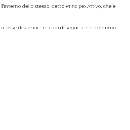
interno dello stesso, detto Principio Attivo, che è
sta classe di farmaci, ma qui di seguito elencheremo