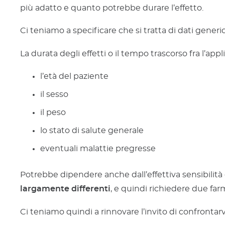
più adatto e quanto potrebbe durare l’effetto.
Ci teniamo a specificare che si tratta di dati generi
La durata degli effetti o il tempo trascorso fra l’ap
l’età del paziente
il sesso
il peso
lo stato di salute generale
eventuali malattie pregresse
Potrebbe dipendere anche dall’effettiva sensibilità
largamente differenti
, e quindi richiedere due far
Ci teniamo quindi a rinnovare l’invito di confrontarv