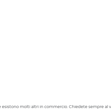
 esistono molti altri in commercio. Chiedete sempre al vo