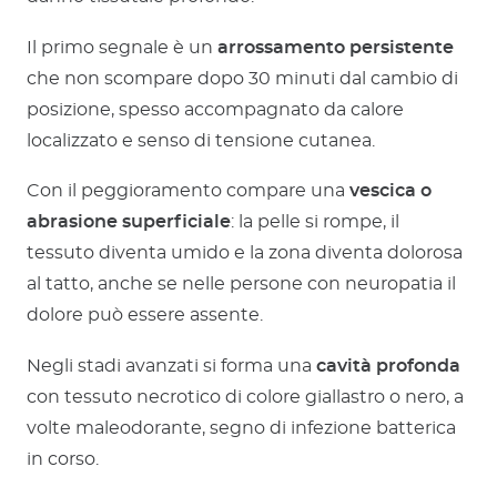
Il primo segnale è un
arrossamento persistente
che non scompare dopo 30 minuti dal cambio di
posizione, spesso accompagnato da calore
localizzato e senso di tensione cutanea.
Con il peggioramento compare una
vescica o
abrasione superficiale
: la pelle si rompe, il
tessuto diventa umido e la zona diventa dolorosa
al tatto, anche se nelle persone con neuropatia il
dolore può essere assente.
Negli stadi avanzati si forma una
cavità profonda
con tessuto necrotico di colore giallastro o nero, a
volte maleodorante, segno di infezione batterica
in corso.