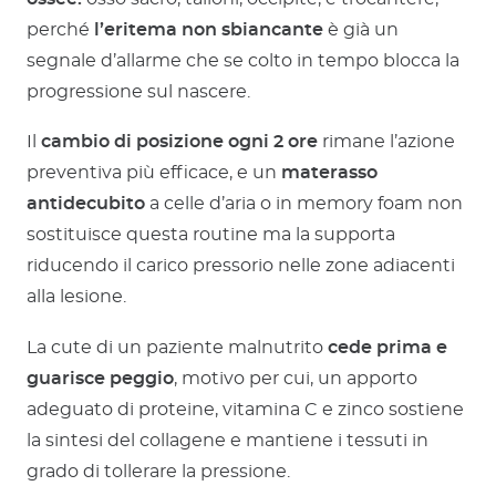
perché
l’eritema non sbiancante
è già un
segnale d’allarme che se colto in tempo blocca la
progressione sul nascere.
Il
cambio di posizione ogni 2 ore
rimane l’azione
preventiva più efficace, e un
materasso
antidecubito
a celle d’aria o in memory foam non
sostituisce questa routine ma la supporta
riducendo il carico pressorio nelle zone adiacenti
alla lesione.
La cute di un paziente malnutrito
cede prima e
guarisce peggio
, motivo per cui, un apporto
adeguato di proteine, vitamina C e zinco sostiene
la sintesi del collagene e mantiene i tessuti in
grado di tollerare la pressione.