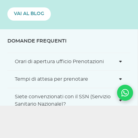
VAI AL BLOG
DOMANDE FREQUENTI
Orari di apertura ufficio Prenotazioni
Tempi di attesa per prenotare
Siete convenzionati con il SSN (Servizio
Sanitario Nazionale)?
Contatti dell’ufficio Referti