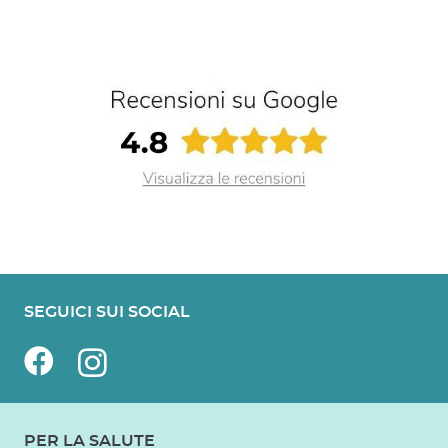
SEGUICI SUI SOCIAL
PER LA SALUTE