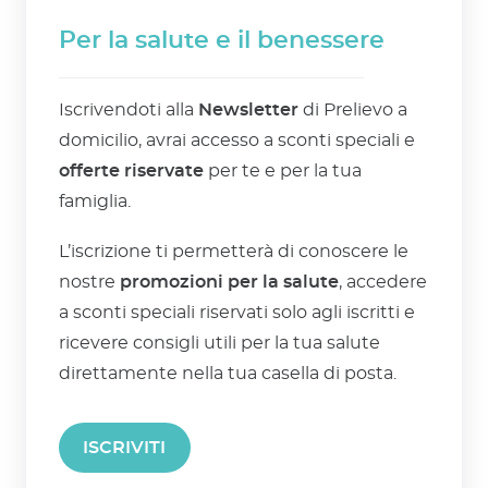
Per la salute e il benessere
Iscrivendoti alla
Newsletter
di Prelievo a
domicilio, avrai accesso a sconti speciali e
offerte riservate
per te e per la tua
famiglia.
L’iscrizione ti permetterà di conoscere le
nostre
promozioni per la salute
, accedere
a sconti speciali riservati solo agli iscritti e
ricevere consigli utili per la tua salute
direttamente nella tua casella di posta.
ISCRIVITI