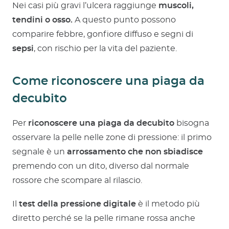
Nei casi più gravi l’ulcera raggiunge
muscoli,
tendini o osso.
A questo punto possono
comparire febbre, gonfiore diffuso e segni di
sepsi
, con rischio per la vita del paziente.
Come riconoscere una piaga da
decubito
Per
riconoscere una piaga da decubito
bisogna
osservare la pelle nelle zone di pressione: il primo
segnale è un
arrossamento che non sbiadisce
premendo con un dito, diverso dal normale
rossore che scompare al rilascio.
Il
test della pressione digitale
è il metodo più
diretto perché se la pelle rimane rossa anche