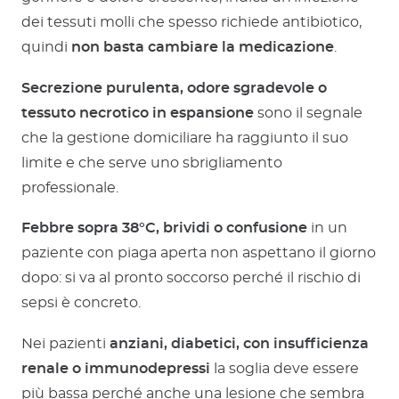
dei tessuti molli che spesso richiede antibiotico,
quindi
non basta cambiare la medicazione
.
Secrezione purulenta, odore sgradevole o
tessuto necrotico in espansione
sono il segnale
che la gestione domiciliare ha raggiunto il suo
limite e che serve uno sbrigliamento
professionale.
Febbre sopra 38°C, brividi o confusione
in un
paziente con piaga aperta non aspettano il giorno
dopo: si va al pronto soccorso perché il rischio di
sepsi è concreto.
Nei pazienti
anziani, diabetici, con insufficienza
renale o immunodepressi
la soglia deve essere
più bassa perché anche una lesione che sembra