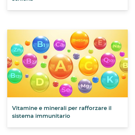
Vitamine e minerali per rafforzare il
sistema immunitario