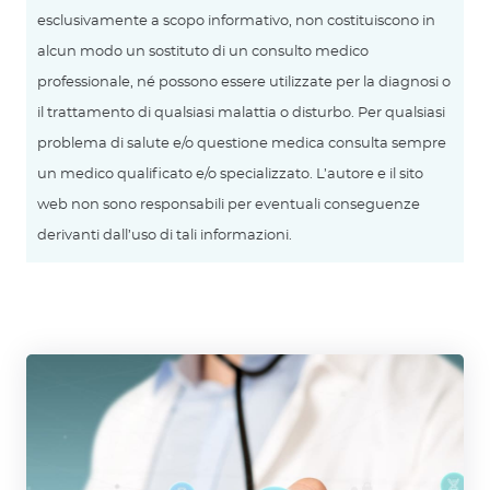
esclusivamente a scopo informativo, non costituiscono in
alcun modo un sostituto di un consulto medico
professionale, né possono essere utilizzate per la diagnosi o
il trattamento di qualsiasi malattia o disturbo. Per qualsiasi
problema di salute e/o questione medica consulta sempre
un medico qualificato e/o specializzato. L’autore e il sito
web non sono responsabili per eventuali conseguenze
derivanti dall’uso di tali informazioni.