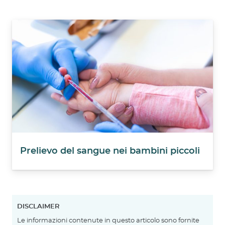
Prelievo del sangue nei bambini piccoli
DISCLAIMER
Le informazioni contenute in questo articolo sono fornite