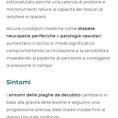
sottovalutato perché una carenza di proteine e
micronutrienti riduce la capacità dei tessuti di
resistere e ripararsi.
Alcune condizioni mediche come
diabete
,
neuropatie periferiche
e
patologie vascolari
aumentano il rischio in modo significativo
compromettendo la circolazione e la sensibilità e
impedendo al paziente di percepire e correggere
la pressione in tempo.
Sintomi
I
sintomi delle piaghe da decubito
cambiano in
base alla gravità della lesione e seguono una
progressione precisa, dallo stadio iniziale fino al
danno tissutale profondo.