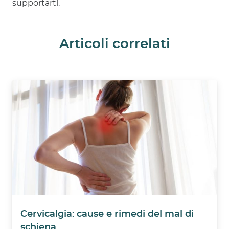
supportarti.
Articoli correlati
Cervicalgia: cause e rimedi del mal di
schiena