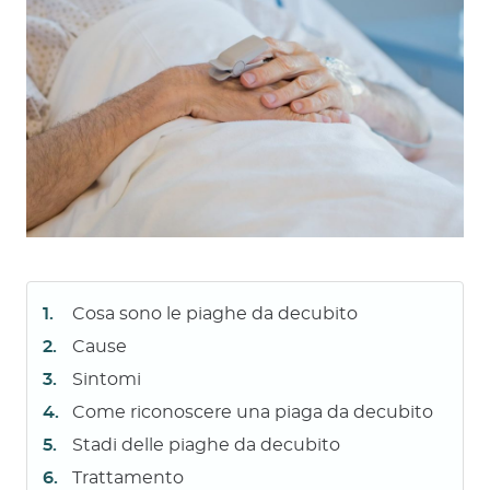
Cosa sono le piaghe da decubito
Cause
Sintomi
Come riconoscere una piaga da decubito
Stadi delle piaghe da decubito
Trattamento