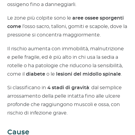
ossigeno fino a danneggiarli.
Le zone più colpite sono le
aree ossee sporgenti
come
l’osso sacro, talloni, gomiti e scapole, dove la
pressione si concentra maggiormente.
Il rischio aumenta con immobilità, malnutrizione
e pelle fragile, ed è più alto in chi usa la sedia a
rotelle o ha patologie che riducono la sensibilità,
come il
diabete
o le
lesioni del midollo spinale
.
Si classificano in
4 stadi di gravità
: dal semplice
arrossamento della pelle intatta fino alle ulcere
profonde che raggiungono muscoli e ossa, con
rischio di infezione grave.
Cause