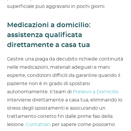
superficiale può aggravarsi in pochi giorni.
Medicazioni a domicilio:
assistenza qualificata
direttamente a casa tua
Gestire una piaga da decubito richiede continuità
nelle medicazioni, materiali adeguati e mani
esperte, condizioni difficili da garantire quando il
paziente non è in grado di spostarsi
autonomamente. Il team di
Prelievo a Domicilio
interviene direttamente a casa tua, eliminando lo
stress degli spostamenti e assicurando un
trattamento corretto fin dalle prime fasi della
lesione.
Contattaci
per sapere come possiamo