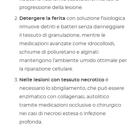
progressione della lesione.
Detergere la ferita
con soluzione fisiologica
rimuove detriti e batteri senza danneggiare
il tessuto di granulazione, mentre le
medicazioni avanzate come idrocolloidi,
schiume di poliuretano e alginati
mantengono l’ambiente umido ottimale per
la riparazione cellulare.
Nelle lesioni con tessuto necrotico
è
necessario lo sbrigliamento, che può essere
enzimatico con collagenasi, autolitico
tramite medicazioni occlusive o chirurgico
nei casi di necrosi estesa o infezione
profonda.