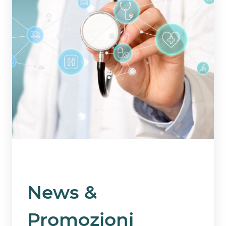
News &
Promozioni