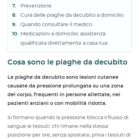
Prevenzione
Cura delle piaghe da decubito a domicilio
Quando consultare il medico
Medicazioni a domicilio: assistenza
qualificata direttamente a casa tua
Cosa sono le piaghe da decubito
Le piaghe da decubito sono lesioni cutanee
causate da pressione prolungata su una zona
del corpo, frequenti in persone allettate, nei
pazienti anziani o con mobilità ridotta.
Si formano quando la pressione blocca il flusso di
sangue ai tessuti: chi rimane nella stessa
posizione per ore, senza spostarsi, priva i tessuti di