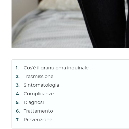
Cos’è il granuloma inguinale
Trasmissione
Sintomatologia
Complicanze
Diagnosi
Trattamento
Prevenzione